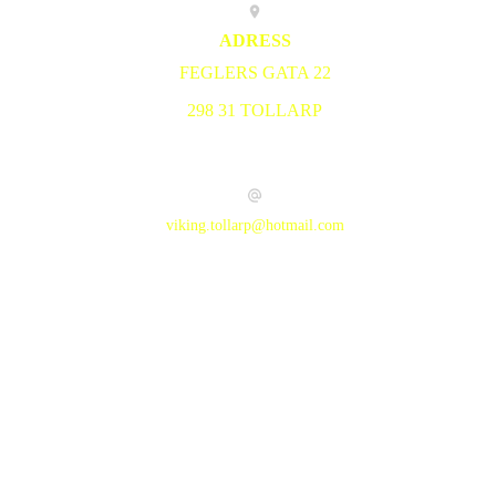
ADRESS
FEGLERS GATA 22
298 31 TOLLARP
viking.tollarp@hotmail.com