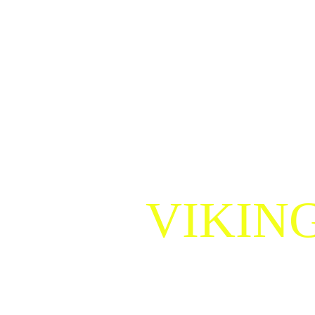
VIKIN