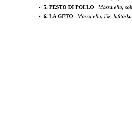
5. PESTO DI POLLO
Mozzarella, sol
6. LA GETO
Mozzarella, lök, lufttorka